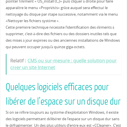
pointer l’élément « OS_install (C;)» puis cliquer à droite pour faire
apparaître le menu «Propriétés» grâce auquel sera effectué le
nettoyage du disque par étape successive, notamment via le menu
«Nettoyer les fichiers système ».
Cette première technique nécessite l’identification des éléments à
supprimer, c’est-à-dire des fichiers ou des dossiers inutiles tels que
des mises à jour expirées ou des anciennes installations de Windows
qui peuvent occuper jusqu’à quinze giga-octets.
Relatif :
CMS ou sur-mesure : quelle solution pour
créer un site Internet
Quelques logiciels efficaces pour
libérer de l’espace sur un disque dur
Si on se réfère toujours au système d’exploitation Windows, il existe
des logiciels permettant délibérer de l’espace sur un disque dur sans
le défragmenter. Un des plus utilisés d’entre eux est «CCleaner». C’est