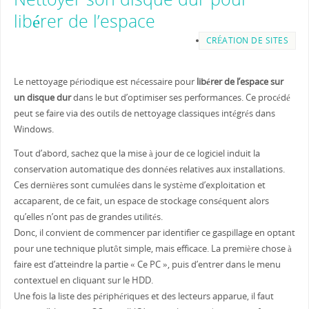
libérer de l’espace
CRÉATION DE SITES
Le nettoyage périodique est nécessaire pour
libérer de l’espace sur
un disque dur
dans le but d’optimiser ses performances. Ce procédé
peut se faire via des outils de nettoyage classiques intégrés dans
Windows.
Tout d’abord, sachez que la mise à jour de ce logiciel induit la
conservation automatique des données relatives aux installations.
Ces dernières sont cumulées dans le système d’exploitation et
accaparent, de ce fait, un espace de stockage conséquent alors
qu’elles n’ont pas de grandes utilités.
Donc, il convient de commencer par identifier ce gaspillage en optant
pour une technique plutôt simple, mais efficace. La première chose à
faire est d’atteindre la partie « Ce PC », puis d’entrer dans le menu
contextuel en cliquant sur le HDD.
Une fois la liste des périphériques et des lecteurs apparue, il faut