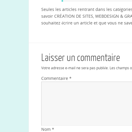
Seules les articles rentrant dans les catégorie
savoir CRÉATION DE SITES, WEBDESIGN & G
souhaitez écrire un article et que vous ne save
Laisser un commentaire
Votre adresse e-mail ne sera pas publiée.
Les champs ob
Commentaire
*
Nom
*