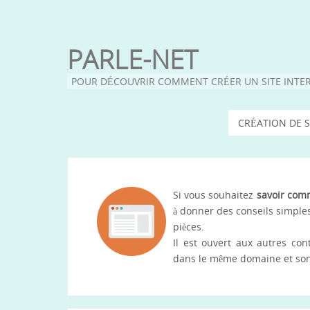
PARLE-NET
POUR DÉCOUVRIR COMMENT CRÉER UN SITE INTE
CRÉATION DE S
Si vous souhaitez
savoir comm
à donner des conseils simples
pièces.
Il est ouvert aux autres c
dans le même domaine et sont 