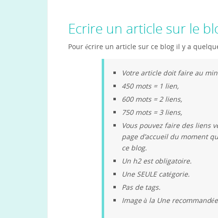
Ecrire un article sur le b
Pour écrire un article sur ce blog il y a quelqu
Votre article doit faire au m
450 mots = 1 lien,
600 mots = 2 liens,
750 mots = 3 liens,
Vous pouvez faire des liens v
page d’accueil du moment qu
ce blog.
Un h2 est obligatoire.
Une SEULE catégorie.
Pas de tags.
Image à la Une recommandée