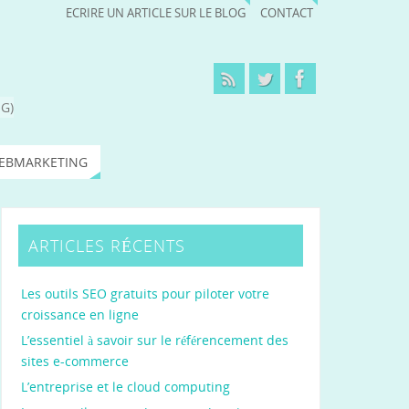
ECRIRE UN ARTICLE SUR LE BLOG
CONTACT
G)
EBMARKETING
ARTICLES RÉCENTS
Les outils SEO gratuits pour piloter votre
croissance en ligne
L’essentiel à savoir sur le référencement des
sites e-commerce
L’entreprise et le cloud computing