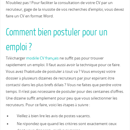
N’oubliez pas ! Pour faciliter la consultation de votre CV par un
recruteur, gage de la réussite de vos recherches d’emploi, vous devez
faire un CV en format Word.
Comment bien postuler pour un
emploi ?
Télécharger
modèle CV français
ne suffit pas pour trouver
rapidement un emploi. Il faut aussi avoir la technique pour ce faire.
Vous avez l’habitude de postuler à tout va ? Vous envoyez votre
dossier à plusieurs dizaines de recruteurs par jour espérant être
contacté dans les plus brefs délais ? Vous ne faites que perdre votre
temps. Il n’est pas nécessaire de postuler pour des centaines d’offres.
Une dizaine suffit amplement pour peu que vous sélectionner les
recruteurs. Pour ce faire, voici les étapes à suivre :
Veillez à bien lire les avis de postes vacants.
Ne répondez que quand les critères sont exactement ceux