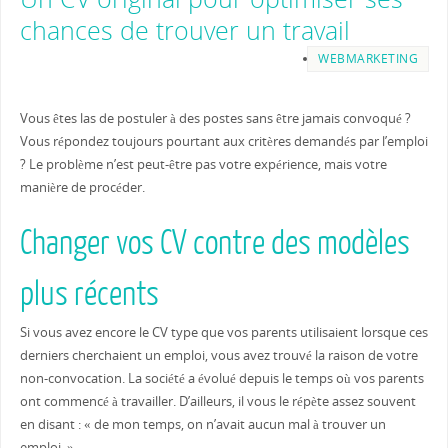
chances de trouver un travail
WEBMARKETING
Vous êtes las de postuler à des postes sans être jamais convoqué ?
Vous répondez toujours pourtant aux critères demandés par l’emploi
? Le problème n’est peut-être pas votre expérience, mais votre
manière de procéder.
Changer vos CV contre des modèles
plus récents
Si vous avez encore le CV type que vos parents utilisaient lorsque ces
derniers cherchaient un emploi, vous avez trouvé la raison de votre
non-convocation. La société a évolué depuis le temps où vos parents
ont commencé à travailler. D’ailleurs, il vous le répète assez souvent
en disant : « de mon temps, on n’avait aucun mal à trouver un
emploi. »