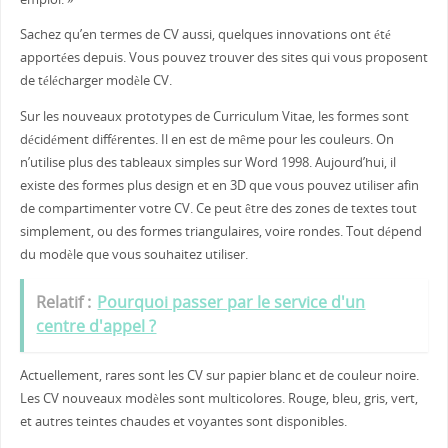
Sachez qu’en termes de CV aussi, quelques innovations ont été
apportées depuis. Vous pouvez trouver des sites qui vous proposent
de télécharger modèle CV.
Sur les nouveaux prototypes de Curriculum Vitae, les formes sont
décidément différentes. Il en est de même pour les couleurs. On
n’utilise plus des tableaux simples sur Word 1998. Aujourd’hui, il
existe des formes plus design et en 3D que vous pouvez utiliser afin
de compartimenter votre CV. Ce peut être des zones de textes tout
simplement, ou des formes triangulaires, voire rondes. Tout dépend
du modèle que vous souhaitez utiliser.
Relatif :
Pourquoi passer par le service d'un
centre d'appel ?
Actuellement, rares sont les CV sur papier blanc et de couleur noire.
Les CV nouveaux modèles sont multicolores. Rouge, bleu, gris, vert,
et autres teintes chaudes et voyantes sont disponibles.